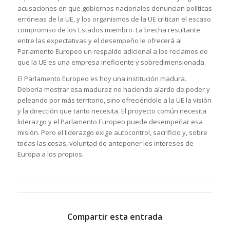
acusaciones en que gobiernos nacionales denuncian políticas
erróneas de la UE, y los organismos de la UE critican el escaso
compromiso de los Estados miembro. La brecha resultante
entre las expectativas y el desempeño le ofrecerá al
Parlamento Europeo un respaldo adicional a los reclamos de
que la UE es una empresa ineficiente y sobredimensionada.
El Parlamento Europeo es hoy una institución madura.
Debería mostrar esa madurez no haciendo alarde de poder y
peleando por más territorio, sino ofreciéndole a la UE la visión
y la dirección que tanto necesita. El proyecto común necesita
liderazgo y el Parlamento Europeo puede desempeñar esa
misión. Pero el liderazgo exige autocontrol, sacrificio y, sobre
todas las cosas, voluntad de anteponer los intereses de
Europa a los propios.
Compartir esta entrada